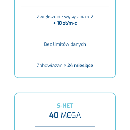
Zwiększenie wysyłania x 2
+ 10 zł/m-c
Bez limitów danych
Zobowiązanie
24 miesiące
S-NET
40
MEGA