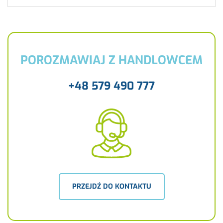
POROZMAWIAJ Z HANDLOWCEM
+48 579 490 777
PRZEJDŹ DO KONTAKTU