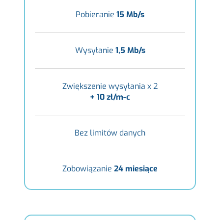
Pobieranie
15 Mb/s
Wysyłanie
1,5 Mb/s
Zwiększenie wysyłania x 2
+ 10 zł/m-c
Bez limitów danych
Zobowiązanie
24 miesiące