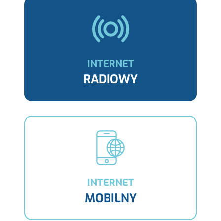
INTERNET
RADIOWY
INTERNET
MOBILNY