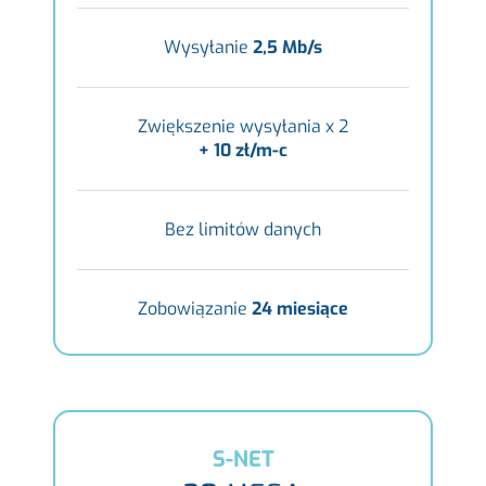
Wysyłanie
2,5 Mb/s
Zwiększenie wysyłania x 2
+ 10 zł/m-c
Bez limitów danych
Zobowiązanie
24 miesiące
S-NET