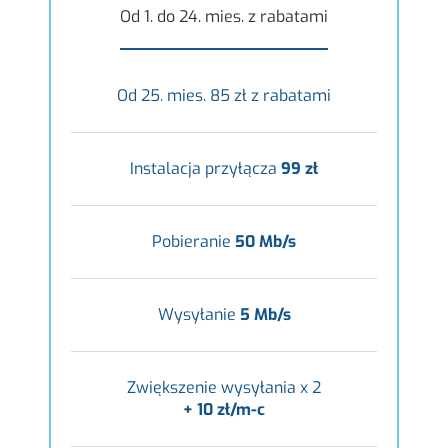
Od 1. do 24. mies. z rabatami
Od 25. mies. 85 zł z rabatami
Instalacja przyłącza
99 zł
Pobieranie
50 Mb/s
Wysyłanie
5 Mb/s
Zwiększenie wysyłania x 2
+ 10 zł/m-c