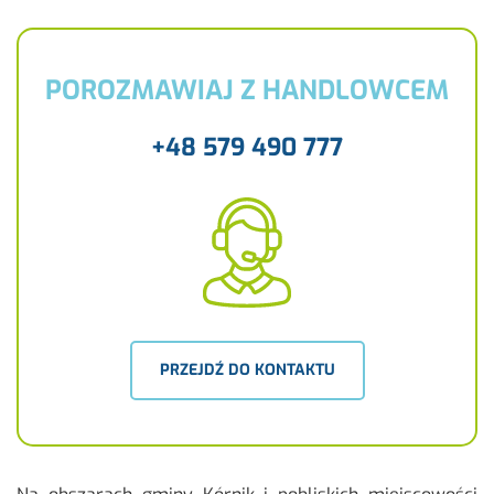
POROZMAWIAJ Z HANDLOWCEM
+48 579 490 777
PRZEJDŹ DO KONTAKTU