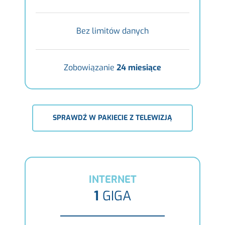
Bez limitów danych
Zobowiązanie
24 miesiące
SPRAWDŹ W PAKIECIE Z TELEWIZJĄ
INTERNET
1
GIGA