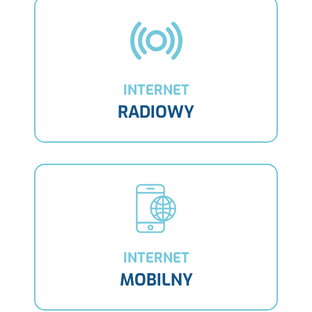
INTERNET
RADIOWY
INTERNET
MOBILNY