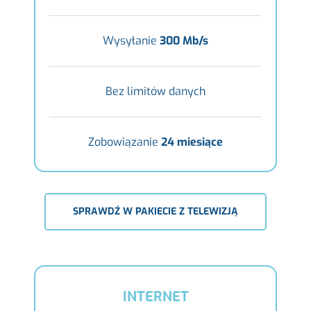
Wysyłanie
300 Mb/s
Bez limitów danych
Zobowiązanie
24 miesiące
SPRAWDŹ W PAKIECIE Z TELEWIZJĄ
INTERNET