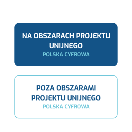
NA OBSZARACH PROJEKTU
UNIJNEGO
POLSKA CYFROWA
POZA OBSZARAMI
PROJEKTU UNIJNEGO
POLSKA CYFROWA