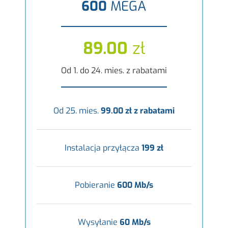
600
MEGA
89.00
zł
Od 1. do 24. mies. z rabatami
Od 25. mies.
99.00 zł z rabatami
Instalacja przyłącza
199 zł
Pobieranie
600 Mb/s
Wysyłanie
60 Mb/s