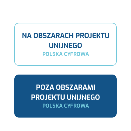
NA OBSZARACH PROJEKTU
UNIJNEGO
POLSKA CYFROWA
POZA OBSZARAMI
PROJEKTU UNIJNEGO
POLSKA CYFROWA