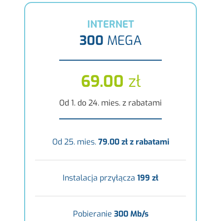
INTERNET
300
MEGA
69.00
zł
Od 1. do 24. mies. z rabatami
Od 25. mies.
79.00 zł z rabatami
Instalacja przyłącza
199 zł
Pobieranie
300 Mb/s