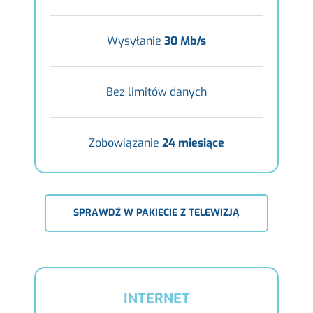
Wysyłanie
30 Mb/s
Bez limitów danych
Zobowiązanie
24 miesiące
SPRAWDŹ W PAKIECIE Z TELEWIZJĄ
INTERNET