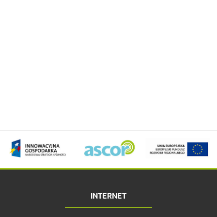
INTERNET
Zwiększ rozmiar 