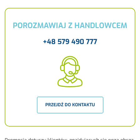
POROZMAWIAJ Z HANDLOWCEM
+48 579 490 777
PRZEJDŹ DO KONTAKTU