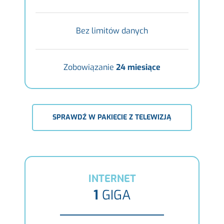
Bez limitów danych
Zobowiązanie
24 miesiące
SPRAWDŹ W PAKIECIE Z TELEWIZJĄ
INTERNET
1
GIGA