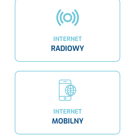
INTERNET
RADIOWY
INTERNET
MOBILNY