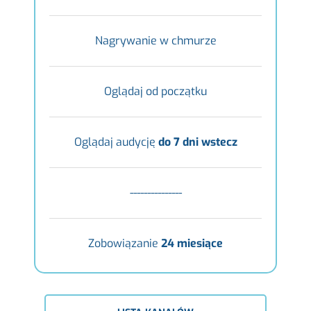
Nagrywanie w chmurze
Oglądaj od początku
Oglądaj audycję
do 7 dni wstecz
---------------
Zobowiązanie
24 miesiące