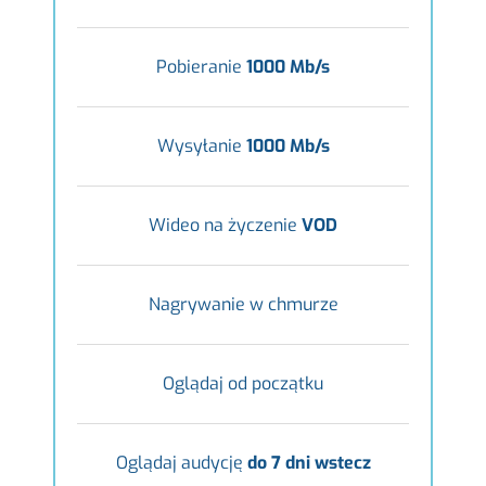
Pobieranie
1000 Mb/s
Wysyłanie
1000 Mb/s
Wideo na życzenie
VOD
Nagrywanie w chmurze
Oglądaj od początku
Oglądaj audycję
do 7 dni wstecz