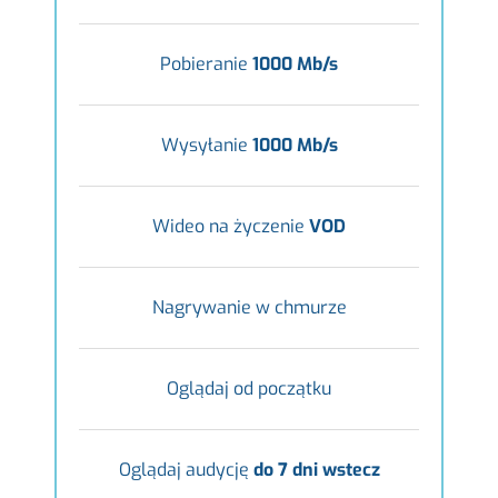
Pobieranie
1000 Mb/s
Wysyłanie
1000 Mb/s
Wideo na życzenie
VOD
Nagrywanie w chmurze
Oglądaj od początku
Oglądaj audycję
do 7 dni wstecz