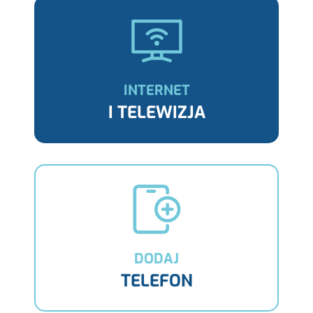
INTERNET
I TELEWIZJA
DODAJ
TELEFON