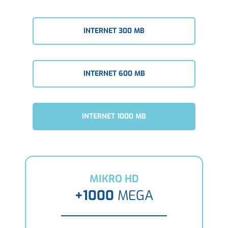
INTERNET 300 MB
INTERNET 600 MB
INTERNET 1000 MB
MIKRO HD
+1000
MEGA