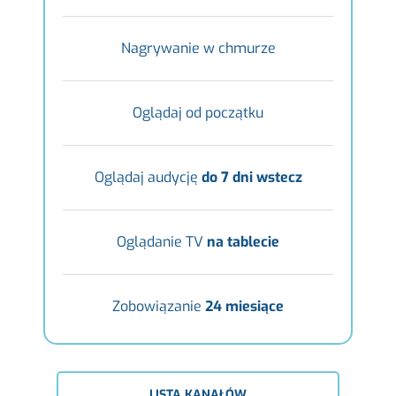
Nagrywanie w chmurze
Oglądaj od początku
Oglądaj audycję
do 7 dni wstecz
Oglądanie TV
na tablecie
Zobowiązanie
24 miesiące
LISTA KANAŁÓW