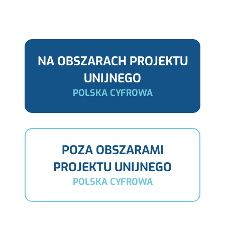
NA OBSZARACH PROJEKTU
UNIJNEGO
POLSKA CYFROWA
POZA OBSZARAMI
PROJEKTU UNIJNEGO
POLSKA CYFROWA