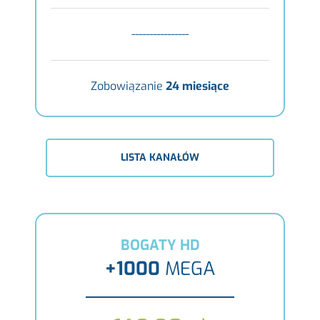
----------------
Zobowiązanie
24 miesiące
LISTA KANAŁÓW
BOGATY HD
+1000
MEGA