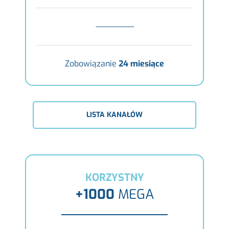
---------------
Zobowiązanie
24 miesiące
LISTA KANAŁÓW
KORZYSTNY
+1000
MEGA