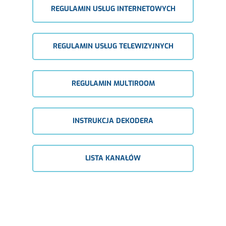
REGULAMIN USŁUG INTERNETOWYCH
REGULAMIN USŁUG TELEWIZYJNYCH
REGULAMIN MULTIROOM
INSTRUKCJA DEKODERA
LISTA KANAŁÓW