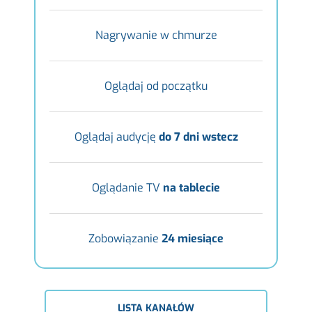
Nagrywanie w chmurze
Oglądaj od początku
Oglądaj audycję
do 7 dni wstecz
Oglądanie TV
na tablecie
Zobowiązanie
24 miesiące
LISTA KANAŁÓW